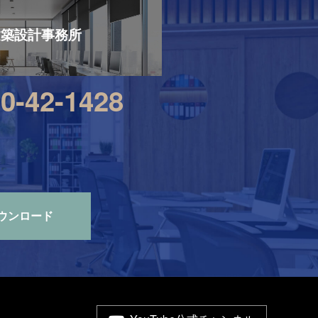
建築設計事務所
0-42-1428
ウンロード