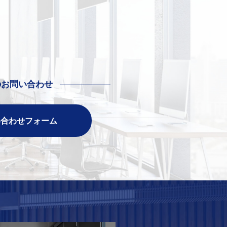
のお問い合わせ
い合わせフォーム