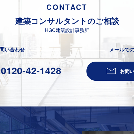
CONTACT
建築コンサルタントの
ご相談
HGC建築設計事務所
問い合わせ
メールで
0120-42-1428
：
お問