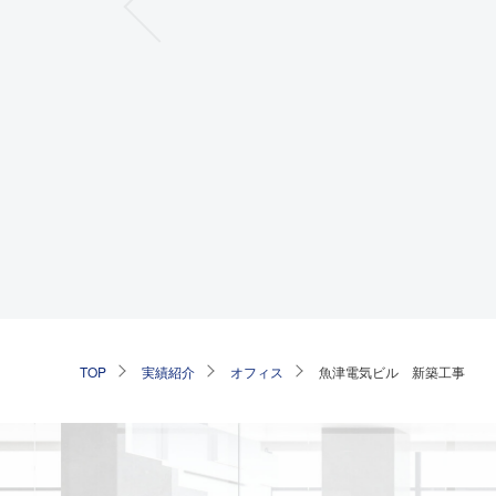
TOP
実績紹介
オフィス
魚津電気ビル 新築工事