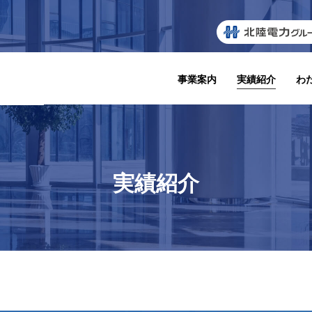
事業案内
実績紹介
わ
実績紹介