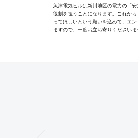
魚津電気ビルは新川地区の電力の「安
役割を担うことになります。これから
ってほしいという願いを込めて、エン
ますので、一度お立ち寄りくださいま