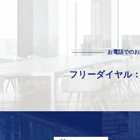
お電話でのお
フリーダイヤル