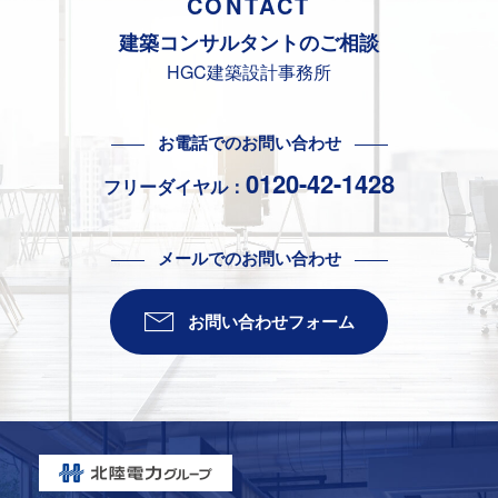
CONTACT
建築コンサルタントの
ご相談
HGC建築設計事務所
お電話でのお問い合わせ
0120-42-1428
フリーダイヤル：
メールでのお問い合わせ
お問い合わせフォーム