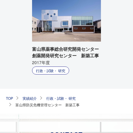
富山県薬事総合研究開発センター
創薬開発研究センター 新築工事
2017年度
行政・試験・ 研究
TOP
実績紹介
行政・試験・ 研究
富山県防災危機管理センター 新築工事