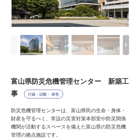
富山県防災危機管理センター 新築工
事
行政・試験・ 研究
防災危機管理センターは、富山県民の生命・身体・
財産を守るべく、常設の災害対策本部室や防災関係
機関が活動するスペースを備えた富山県の防災危機
管理の拠点施設です。