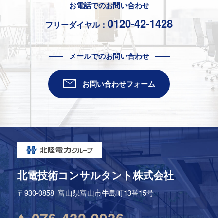
お電話でのお問い合わせ
0120-42-1428
フリーダイヤル：
メールでのお問い合わせ
お問い合わせフォーム
北電技術コンサルタント株式会社
〒930-0858
富山県富山市牛島町13番15号
076-432-9936