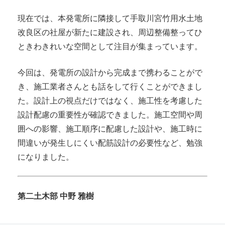
現在では、本発電所に隣接して手取川宮竹用水土地
改良区の社屋が新たに建設され、周辺整備整ってひ
ときわきれいな空間として注目が集まっています。
今回は、発電所の設計から完成まで携わることがで
き、施工業者さんとも話をして行くことができまし
た。設計上の視点だけではなく、施工性を考慮した
設計配慮の重要性が確認できました。施工空間や周
囲への影響、施工順序に配慮した設計や、施工時に
間違いが発生しにくい配筋設計の必要性など、勉強
になりました。
第二土木部 中野 雅樹