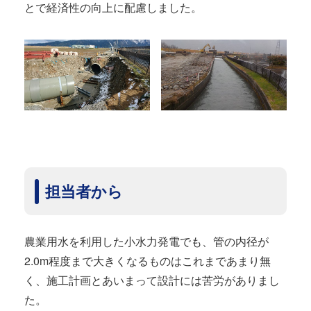
とで経済性の向上に配慮しました。
担当者から
農業用水を利用した小水力発電でも、管の内径が
2.0m程度まで大きくなるものはこれまであまり無
く、施工計画とあいまって設計には苦労がありまし
た。