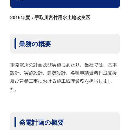
2016年度 / 手取川宮竹用水土地改良区
業務の概要
本発電所の計画及び実施にあたり、当社では、基本
設計、実施設計、建築設計、各種申請資料作成支援
及び建築工事における施工監理業務を担当しまし
た。
発電計画の概要