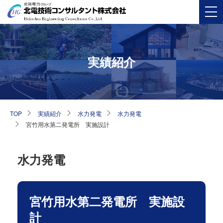
実績紹介
TOP
実績紹介
水力発電
水力発電
宮竹用水第二発電所 実施設計
水力発電
宮竹用水第二発電所 実施設
計