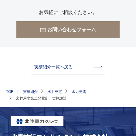
お気軽にご相談ください。
お問い合わせフォーム
実績紹介⼀覧へ戻る
TOP
実績紹介
水力発電
水力発電
宮竹用水第二発電所 実施設計