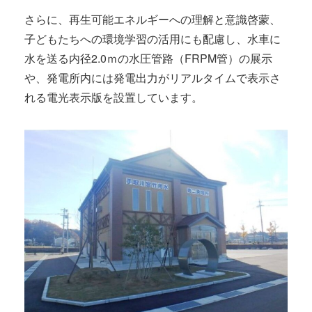
さらに、再生可能エネルギーへの理解と意識啓蒙、
子どもたちへの環境学習の活用にも配慮し、水車に
水を送る内径2.0ｍの水圧管路（FRPM管）の展示
や、発電所内には発電出力がリアルタイムで表示さ
れる電光表示版を設置しています。