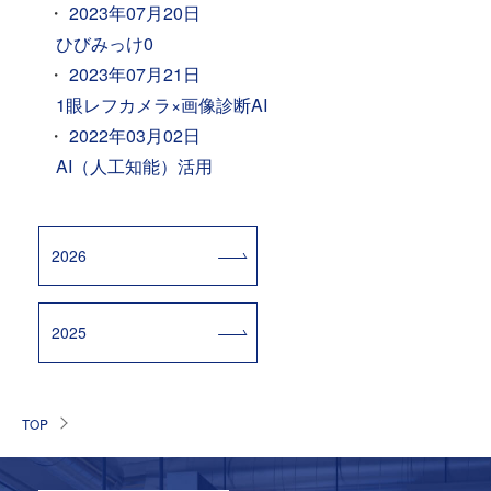
2023年07月20日
ひびみっけ0
2023年07月21日
1眼レフカメラ×画像診断AI
2022年03月02日
AI（人工知能）活用
2026
2025
TOP