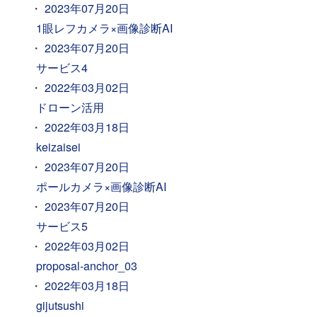
2023年07月20日
1眼レフカメラ×画像診断AI
2023年07月20日
サービス4
2022年03月02日
ドローン活用
2022年03月18日
keizaisei
2023年07月20日
ポールカメラ×画像診断AI
2023年07月20日
サービス5
2022年03月02日
proposal-anchor_03
2022年03月18日
gijutsushi