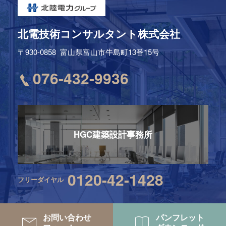
北電技術コンサルタント株式会社
〒930-0858
富山県富山市牛島町13番15号
076-432-9936
HGC建築設計事務所
0120-42-1428
フリーダイヤル
お問い合わせ
パンフレット