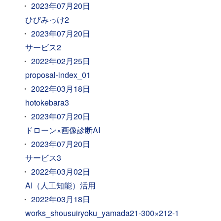
2023年07月20日
ひびみっけ2
2023年07月20日
サービス2
2022年02月25日
proposal-index_01
2022年03月18日
hotokebara3
2023年07月20日
ドローン×画像診断AI
2023年07月20日
サービス3
2022年03月02日
AI（人工知能）活用
2022年03月18日
works_shousuiryoku_yamada21-300×212-1