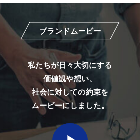
ブランドムービー
私たちが日々大切にする
価値観や想い、
社会に対しての約束を
ムービーにしました。