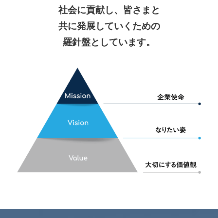
社会に貢献し、皆さまと
共に発展していくための
羅針盤としています。