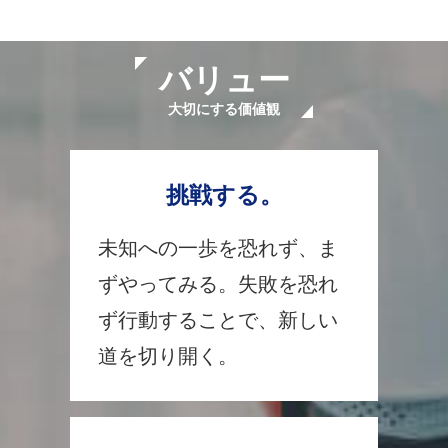
バリュー
大切にする価値観
挑戦する。
未知への一歩を恐れず、ま
ずやってみる。失敗を恐れ
ず行動することで、新しい
道を切り開く。