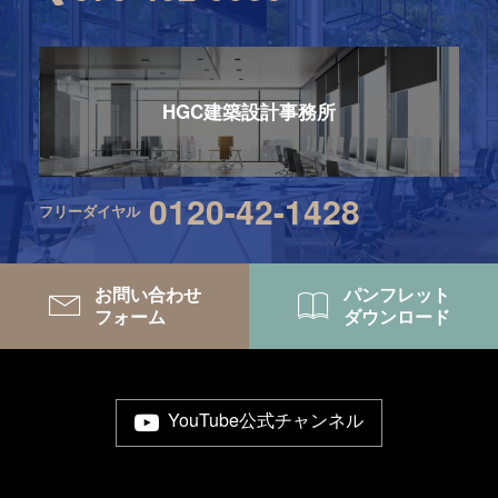
HGC建築設計事務所
0120-42-1428
フリーダイヤル
お問い合わせ
パンフレット
フォーム
ダウンロード
YouTube公式チャンネル