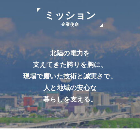
ミッション
企業使命
北陸の電力を
支えてきた誇りを胸に、
現場で磨いた技術と誠実さで、
人と地域の安心な
暮らしを支える。