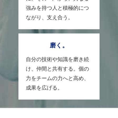
強みを持つ人と積極的につ
ながり、支え合う。
磨く。
自分の技術や知識を磨き続
け、仲間と共有する。個の
力をチームの力へと高め、
成果を広げる。