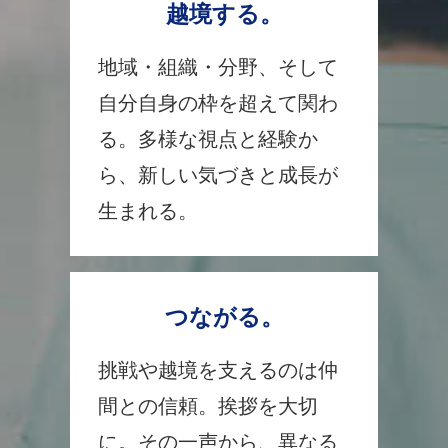
越境する。
地域・組織・分野、そして
自分自身の枠を超えて関わ
る。多様な視点と経験か
ら、新しい気づきと成長が
生まれる。
つながる。
挑戦や越境を支えるのは仲
間との信頼。挨拶を大切
に。その一声から、異なる