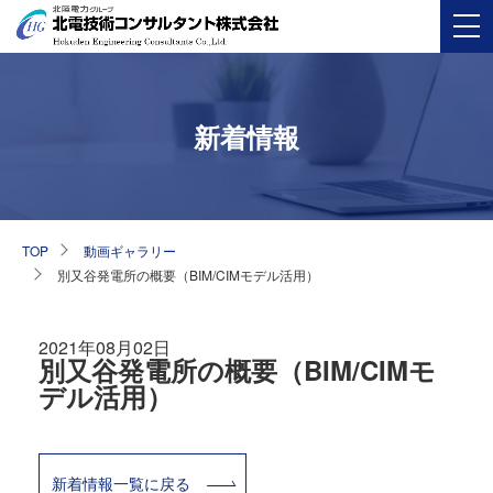
新着情報
TOP
動画ギャラリー
別又谷発電所の概要（BIM/CIMモデル活用）
2021年08月02日
別又谷発電所の概要（BIM/CIMモ
デル活用）
新着情報一覧に戻る