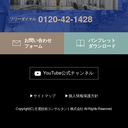
0120-42-1428
フリーダイヤル
お問い合わせ
パンフレット
フォーム
ダウンロード
YouTube公式チャンネル
▶サイトマップ
▶個人情報保護方針
Copyright(C) 北電技術コンサルタント株式会社 All Rights Reserved.