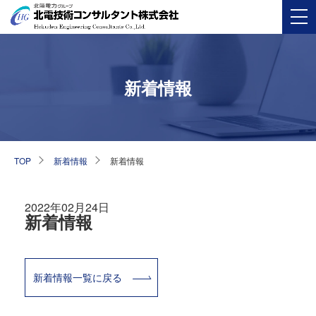
新着情報
TOP
新着情報
新着情報
2022年02月24日
新着情報
新着情報一覧に戻る