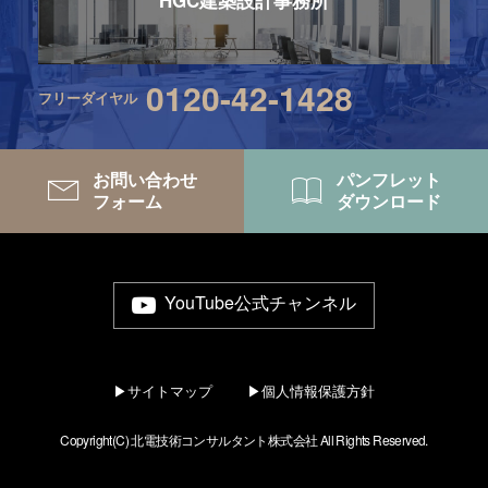
0120-42-1428
フリーダイヤル
お問い合わせ
パンフレット
フォーム
ダウンロード
YouTube公式チャンネル
▶サイトマップ
▶個人情報保護方針
Copyright(C) 北電技術コンサルタント株式会社 All Rights Reserved.