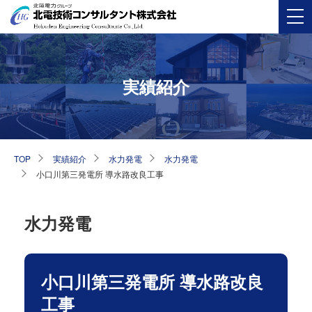
実績紹介
TOP
実績紹介
水力発電
水力発電
小口川第三発電所 導水路改良工事
水力発電
小口川第三発電所 導水路改良
工事