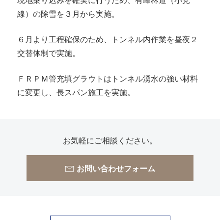
線）の除雪を３月から実施。
６月より工程確保のため、トンネル内作業を昼夜２
交替体制で実施。
ＦＲＰＭ管充填グラウトはトンネル湧水の強い材料
に変更し、長スパン施工を実施。
お気軽にご相談ください。
お問い合わせフォーム