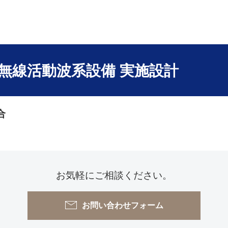
無線活動波系設備 実施設計
合
お気軽にご相談ください。
お問い合わせフォーム