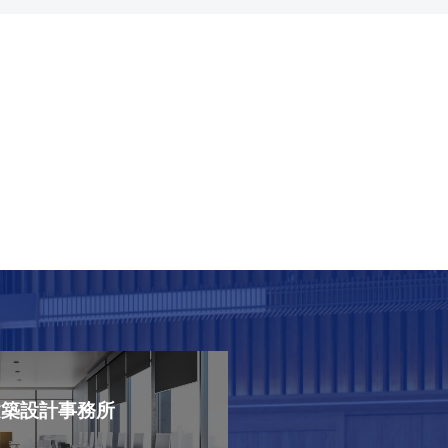
建築設計事務所