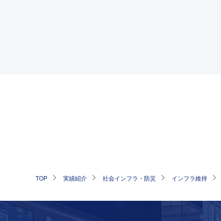
TOP
実績紹介
社会インフラ・防災
インフラ維持