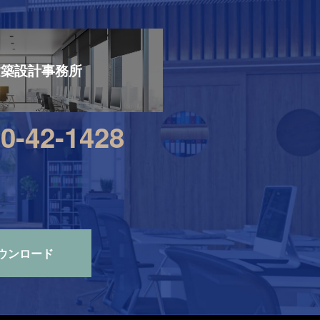
建築設計事務所
0-42-1428
ウンロード