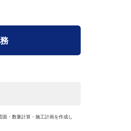
業務
図面・数量計算・施工計画を作成し