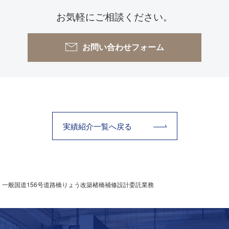
お気軽にご相談ください。
お問い合わせフォーム
実績紹介⼀覧へ戻る
一般国道156号道路橋りょう改築楮橋補修設計委託業務